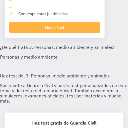
Con respuestas justificadas
Hacer test
Haz test gratis de Guardia Civil