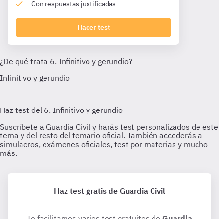
Con respuestas justificadas
Hacer test
Haz test gratis de Guardia Civil
Te facilitamos varios test gratuitos de
Guardia