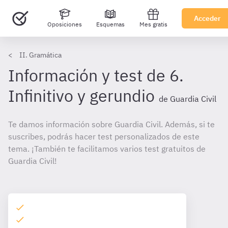
Acceder
Oposiciones
Esquemas
Mes gratis
II. Gramática
Información y test de 6.
Infinitivo y gerundio
de Guardia Civil
Te damos información sobre Guardia Civil. Además, si te
suscribes, podrás hacer test personalizados de este
tema. ¡También te facilitamos varios test gratuitos de
Guardia Civil!