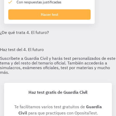
Con respuestas justificadas
Hacer test
Haz test gratis de Guardia Civil
Te facilitamos varios test gratuitos de
Guardia
Civil
para que practiques con OpositaTest.