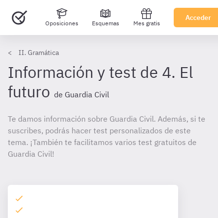
Acceder
Oposiciones
Esquemas
Mes gratis
II. Gramática
Información y test de 4. El
futuro
de Guardia Civil
Te damos información sobre Guardia Civil. Además, si te
suscribes, podrás hacer test personalizados de este
tema. ¡También te facilitamos varios test gratuitos de
Guardia Civil!