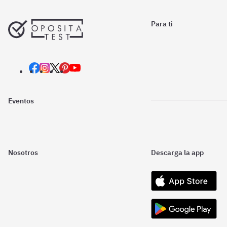
Para ti
Eventos
Nosotros
Descarga la app