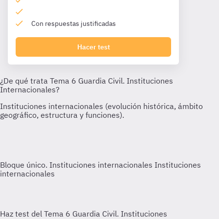
Con respuestas justificadas
Hacer test
Bloque único. Instituciones internacionales
Instituciones
internacionales