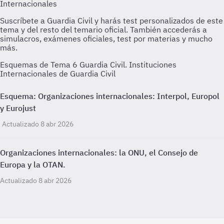
Esquemas de Tema 6 Guardia Civil. Instituciones
Internacionales de Guardia Civil
Esquema: Organizaciones internacionales: Interpol, Europol
y Eurojust
Actualizado 8 abr 2026
Organizaciones internacionales: la ONU, el Consejo de
Europa y la OTAN.
Actualizado 8 abr 2026