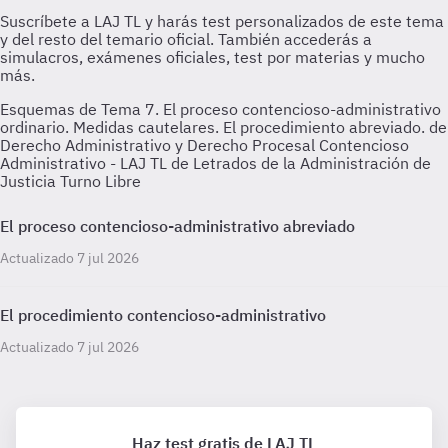
Esquemas de Tema 7. El proceso contencioso-administrativo
ordinario. Medidas cautelares. El procedimiento abreviado. de
Derecho Administrativo y Derecho Procesal Contencioso
Administrativo - LAJ TL de Letrados de la Administración de
Justicia Turno Libre
El proceso contencioso-administrativo abreviado
Actualizado 7 jul 2026
El procedimiento contencioso-administrativo
Actualizado 7 jul 2026
Haz test gratis de LAJ TL