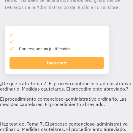
tema. ¡También te facilitamos varios test gratuitos de
Letrados de la Administración de Justicia Turno Libre!
Con respuestas justificadas
Hacer test