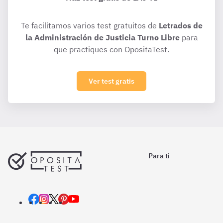
Te facilitamos varios test gratuitos de
Letrados de
la Administración de Justicia Turno Libre
para
que practiques con OpositaTest.
Ver test gratis
Para ti