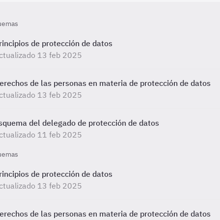
uemas
rincipios de protección de datos
ctualizado 13 feb 2025
erechos de las personas en materia de protección de datos
ctualizado 13 feb 2025
squema del delegado de protección de datos
ctualizado 11 feb 2025
uemas
rincipios de protección de datos
ctualizado 13 feb 2025
erechos de las personas en materia de protección de datos