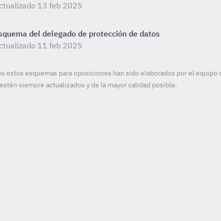
ctualizado 13 feb 2025
squema del delegado de protección de datos
ctualizado 11 feb 2025
s estos esquemas para oposiciones han sido elaborados por el equipo 
estén siempre actualizados y de la mayor calidad posible.