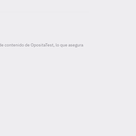
de contenido de OpositaTest, lo que asegura