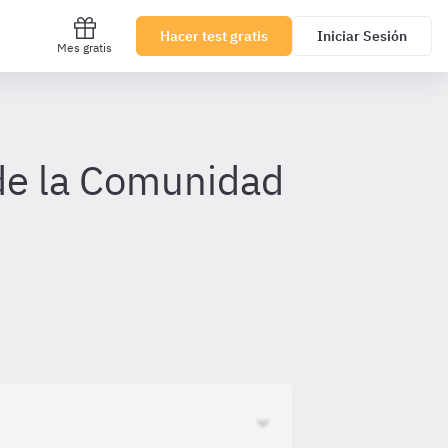
Hacer test gratis
Iniciar Sesión
Mes gratis
de la Comunidad