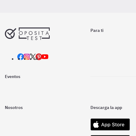
Para ti
Eventos
Nosotros
Descarga la app