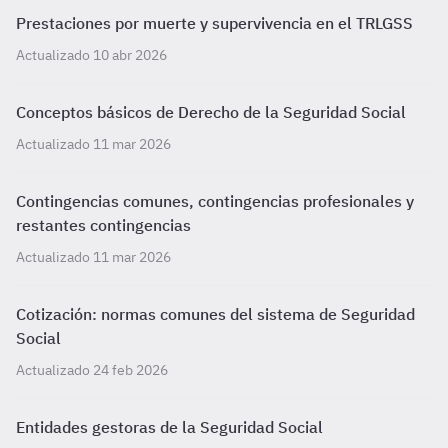
Prestaciones por muerte y supervivencia en el TRLGSS
Actualizado 10 abr 2026
Conceptos básicos de Derecho de la Seguridad Social
Actualizado 11 mar 2026
Contingencias comunes, contingencias profesionales y
restantes contingencias
Actualizado 11 mar 2026
Cotización: normas comunes del sistema de Seguridad
Social
Actualizado 24 feb 2026
Entidades gestoras de la Seguridad Social