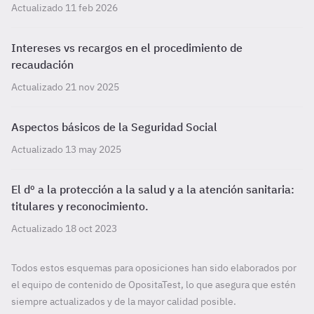
Actualizado 11 feb 2026
Intereses vs recargos en el procedimiento de
recaudación
Actualizado 21 nov 2025
Aspectos básicos de la Seguridad Social
Actualizado 13 may 2025
El dº a la protección a la salud y a la atención sanitaria:
titulares y reconocimiento.
Actualizado 18 oct 2023
Todos estos esquemas para oposiciones han sido elaborados por
el equipo de contenido de OpositaTest, lo que asegura que estén
siempre actualizados y de la mayor calidad posible.