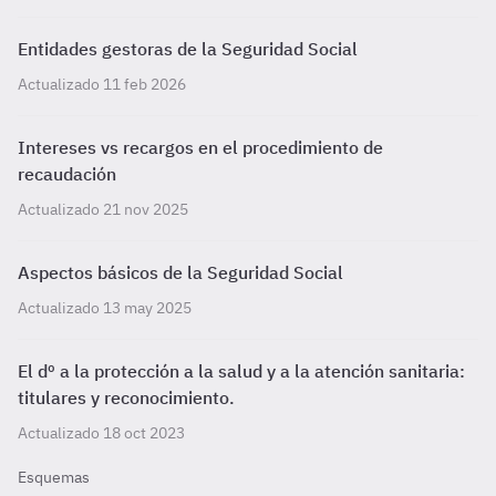
Entidades gestoras de la Seguridad Social
Actualizado 11 feb 2026
Intereses vs recargos en el procedimiento de
recaudación
Actualizado 21 nov 2025
Aspectos básicos de la Seguridad Social
Actualizado 13 may 2025
El dº a la protección a la salud y a la atención sanitaria:
titulares y reconocimiento.
Actualizado 18 oct 2023
Esquemas