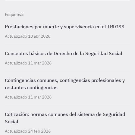
Esquemas
Prestaciones por muerte y supervivencia en el TRLGSS
Actualizado 10 abr 2026
Conceptos básicos de Derecho de la Seguridad Social
Actualizado 11 mar 2026
Contingencias comunes, contingencias profesionales y
restantes contingencias
Actualizado 11 mar 2026
Cotización: normas comunes del sistema de Seguridad
Social
Actualizado 24 feb 2026