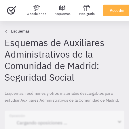
Acceder
Oposiciones
Esquemas
Mes gratis
Esquemas
Esquemas de Auxiliares
Administrativos de la
Comunidad de Madrid:
Seguridad Social
Esquemas, resúmenes y otros materiales descargables para
estudiar Auxiliares Administrativos de la Comunidad de Madrid.
Oposición