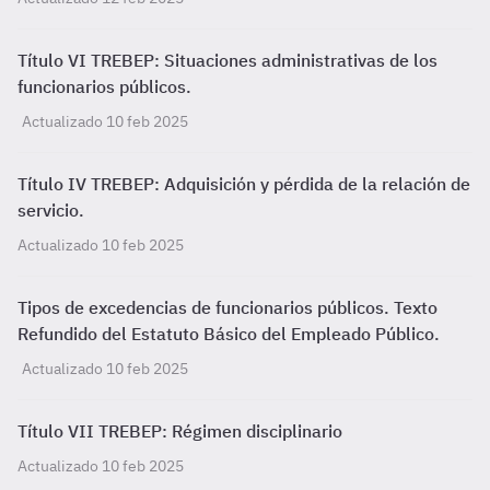
Título VI TREBEP: Situaciones administrativas de los
funcionarios públicos.
Actualizado 10 feb 2025
Título IV TREBEP: Adquisición y pérdida de la relación de
servicio.
Actualizado 10 feb 2025
Tipos de excedencias de funcionarios públicos. Texto
Refundido del Estatuto Básico del Empleado Público.
Actualizado 10 feb 2025
Título VII TREBEP: Régimen disciplinario
Actualizado 10 feb 2025