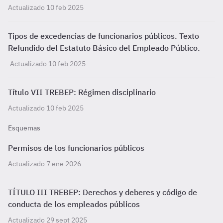
Actualizado 10 feb 2025
Tipos de excedencias de funcionarios públicos. Texto
Refundido del Estatuto Básico del Empleado Público.
Actualizado 10 feb 2025
Título VII TREBEP: Régimen disciplinario
Actualizado 10 feb 2025
Esquemas
Permisos de los funcionarios públicos
Actualizado 7 ene 2026
TÍTULO III TREBEP: Derechos y deberes y código de
conducta de los empleados públicos
Actualizado 29 sept 2025