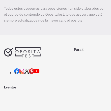
Todos estos esquemas para oposiciones han sido elaborados por
el equipo de contenido de OpositaTest, lo que asegura que estén
siempre actualizados y de la mayor calidad posible.
Para ti
Eventos