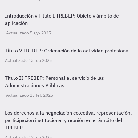
Introducción y Título I TREBEP: Objeto y ámbito de
aplicación
Actualizado 5 ago 2025
Título V TREBEP: Ordenación de la actividad profesional
Actualizado 13 feb 2025
Título II TREBEP: Personal al servicio de las
Administraciones Públicas
Actualizado 13 feb 2025
Los derechos a la negociación colectiva, representación,
participación institucional y reunión en el ámbito del
TREBEP
Actualizado 12 feb 2025