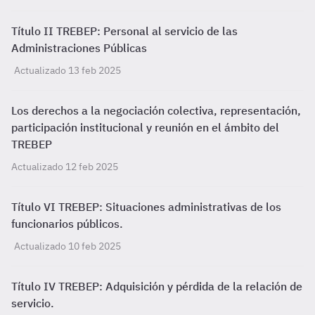
Título II TREBEP: Personal al servicio de las
Administraciones Públicas
Actualizado 13 feb 2025
Los derechos a la negociación colectiva, representación,
participación institucional y reunión en el ámbito del
TREBEP
Actualizado 12 feb 2025
Título VI TREBEP: Situaciones administrativas de los
funcionarios públicos.
Actualizado 10 feb 2025
Título IV TREBEP: Adquisición y pérdida de la relación de
servicio.