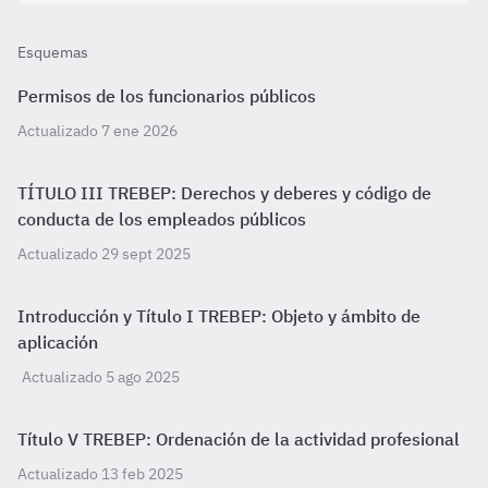
Esquemas
Permisos de los funcionarios públicos
Actualizado 7 ene 2026
TÍTULO III TREBEP: Derechos y deberes y código de
conducta de los empleados públicos
Actualizado 29 sept 2025
Introducción y Título I TREBEP: Objeto y ámbito de
aplicación
Actualizado 5 ago 2025
Título V TREBEP: Ordenación de la actividad profesional
Actualizado 13 feb 2025