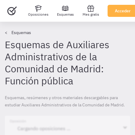
Acceder
Oposiciones
Esquemas
Mes gratis
Esquemas
Esquemas de Auxiliares
Administrativos de la
Comunidad de Madrid:
Función pública
Esquemas, resúmenes y otros materiales descargables para
estudiar Auxiliares Administrativos de la Comunidad de Madrid.
Oposición