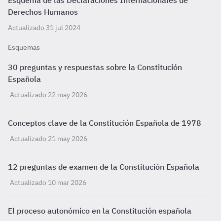
Esquema de las Declaraciones Internacionales de
Derechos Humanos
Actualizado 31 jul 2024
Esquemas
30 preguntas y respuestas sobre la Constitución
Española
Actualizado 22 may 2026
Conceptos clave de la Constitución Española de 1978
Actualizado 21 may 2026
12 preguntas de examen de la Constitución Española
Actualizado 10 mar 2026
El proceso autonómico en la Constitución española