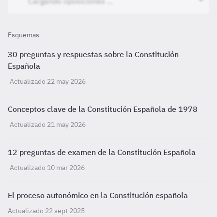
Esquemas
30 preguntas y respuestas sobre la Constitución
Española
Actualizado 22 may 2026
Conceptos clave de la Constitución Española de 1978
Actualizado 21 may 2026
12 preguntas de examen de la Constitución Española
Actualizado 10 mar 2026
El proceso autonómico en la Constitución española
Actualizado 22 sept 2025