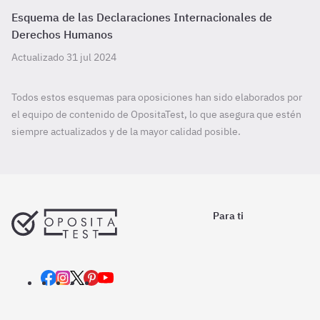
Esquema de las Declaraciones Internacionales de
Derechos Humanos
Actualizado 31 jul 2024
Todos estos esquemas para oposiciones han sido elaborados por
el equipo de contenido de OpositaTest, lo que asegura que estén
siempre actualizados y de la mayor calidad posible.
Para ti