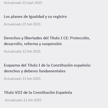
Actualizado 22 sept 2025
Los planes de igualdad y su registro
Actualizado 21 feb 2025
Derechos y libertades del Título I CE: Protección,
desarrollo, reforma y suspensión
Actualizado 12 feb 2025
Esquema del Título I de la Constitución española:
derechos y deberes fundamentales
Actualizado 11 feb 2025
Título VIII de la Constitución Española
Actualizado 11 feb 2025