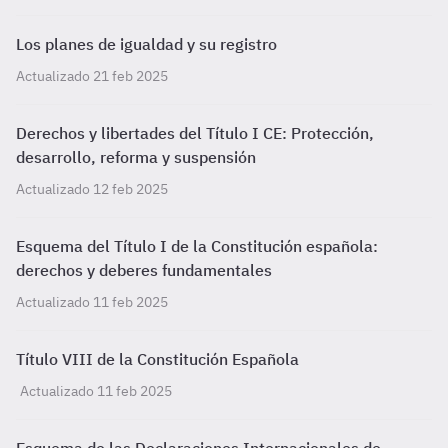
Los planes de igualdad y su registro
Actualizado 21 feb 2025
Derechos y libertades del Título I CE: Protección,
desarrollo, reforma y suspensión
Actualizado 12 feb 2025
Esquema del Título I de la Constitución española:
derechos y deberes fundamentales
Actualizado 11 feb 2025
Título VIII de la Constitución Española
Actualizado 11 feb 2025