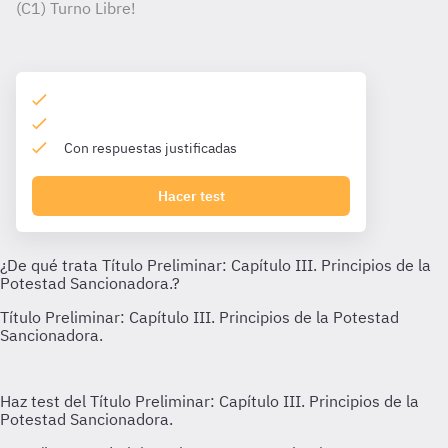
(C1) Turno Libre!
Con respuestas justificadas
Hacer test