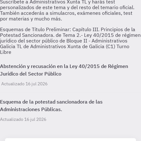
Esquemas de Título Preliminar: Capítulo III. Principios de la
Potestad Sancionadora. de Tema 2.- Ley 40/2015 de régimen
jurídico del sector público de Bloque II - Administrativos
Galicia TL de Administrativos Xunta de Galicia (C1) Turno
Libre
Abstención y recusación en la Ley 40/2015 de Régimen
Jurídico del Sector Público
Actualizado 16 jul 2026
Esquema de la potestad sancionadora de las
Administraciones Públicas.
Actualizado 16 jul 2026