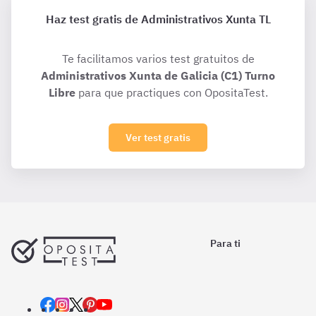
Haz test gratis de Administrativos Xunta TL
Te facilitamos varios test gratuitos de
Administrativos Xunta de Galicia (C1) Turno
Libre
para que practiques con OpositaTest.
Ver test gratis
Para ti