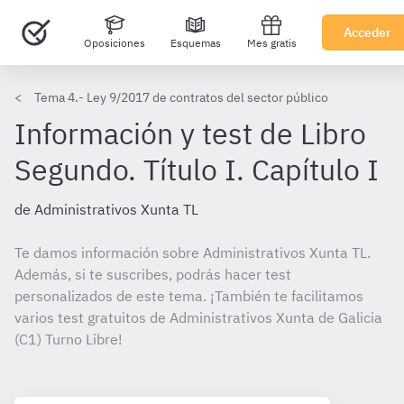
Acceder
Oposiciones
Esquemas
Mes gratis
Tema 4.- Ley 9/2017 de contratos del sector público
Información y test de Libro
Segundo. Título I. Capítulo I
de Administrativos Xunta TL
Te damos información sobre Administrativos Xunta TL.
Además, si te suscribes, podrás hacer test
personalizados de este tema. ¡También te facilitamos
varios test gratuitos de Administrativos Xunta de Galicia
(C1) Turno Libre!