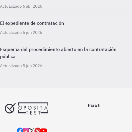
Actualizado 6 abr 2026
El expediente de contratación
Actualizado 5 jun 2026
Esquema del procedimiento abierto en la contratación
pública
Actualizado 5 jun 2026
Para ti