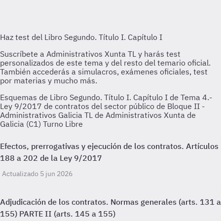
Esquemas de Libro Segundo. Título I. Capítulo I de Tema 4.-
Ley 9/2017 de contratos del sector público de Bloque II -
Administrativos Galicia TL de Administrativos Xunta de
Galicia (C1) Turno Libre
Efectos, prerrogativas y ejecución de los contratos. Artículos
188 a 202 de la Ley 9/2017
Actualizado 5 jun 2026
Adjudicación de los contratos. Normas generales (arts. 131 a
155) PARTE II (arts. 145 a 155)