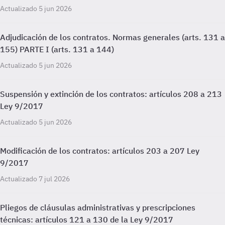
Actualizado 5 jun 2026
Adjudicación de los contratos. Normas generales (arts. 131 a
155) PARTE I (arts. 131 a 144)
Actualizado 5 jun 2026
Suspensión y extinción de los contratos: artículos 208 a 213
Ley 9/2017
Actualizado 5 jun 2026
Modificación de los contratos: artículos 203 a 207 Ley
9/2017
Actualizado 7 jul 2026
Pliegos de cláusulas administrativas y prescripciones
técnicas: artículos 121 a 130 de la Ley 9/2017