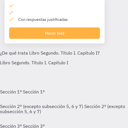
Con respuestas justificadas
Hacer test
Sección 1º
Sección 1º
Sección 2º (excepto subsección 5, 6 y 7)
Sección 2º (excepto
subsección 5, 6 y 7)
Sección 3º
Sección 3º