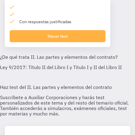
Con respuestas justificadas
Hacer test