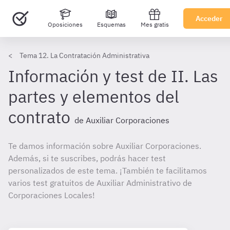
Acceder
Oposiciones
Esquemas
Mes gratis
Tema 12. La Contratación Administrativa
Información y test de II. Las
partes y elementos del
contrato
de Auxiliar Corporaciones
Te damos información sobre Auxiliar Corporaciones.
Además, si te suscribes, podrás hacer test
personalizados de este tema. ¡También te facilitamos
varios test gratuitos de Auxiliar Administrativo de
Corporaciones Locales!