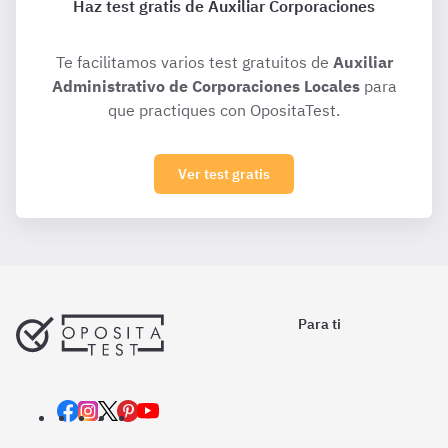
Haz test gratis de Auxiliar Corporaciones
Te facilitamos varios test gratuitos de
Auxiliar
Administrativo de Corporaciones Locales
para
que practiques con OpositaTest.
Ver test gratis
Para ti