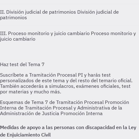
II. División judicial de patrimonios
División judicial de
patrimonios
III. Proceso monitorio y juicio cambiario
Proceso monitorio y
juicio cambiario
Esquemas de Tema 7 de Tramitación Procesal Promoción
Interna de Tramitación Procesal y Administrativa de la
Administración de Justicia Promoción Interna
Medidas de apoyo a las personas con discapacidad en la Ley
de Enjuiciamiento Civil