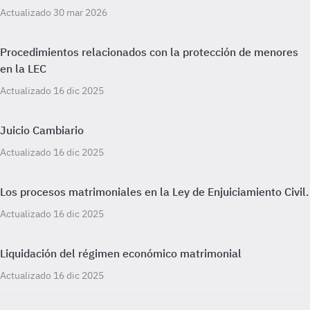
Actualizado 30 mar 2026
Procedimientos relacionados con la protección de menores
en la LEC
Actualizado 16 dic 2025
Juicio Cambiario
Actualizado 16 dic 2025
Los procesos matrimoniales en la Ley de Enjuiciamiento Civil.
Actualizado 16 dic 2025
Liquidación del régimen económico matrimonial
Actualizado 16 dic 2025