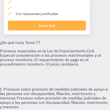
Con respuestas justificadas
Hacer test
I. Procesos sobre provisión de medidas judiciales de apoyo a
las personas con discapacidad, filiación, matrimonio y
menores
Procesos sobre provisión de medidas judiciales de
apoyo a las personas con discapacidad, filiación, matrimonio
y menores