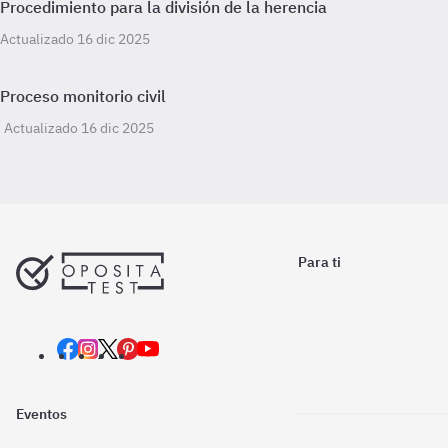
Procedimiento para la división de la herencia
Actualizado 16 dic 2025
Proceso monitorio civil
Actualizado 16 dic 2025
Para ti
Eventos